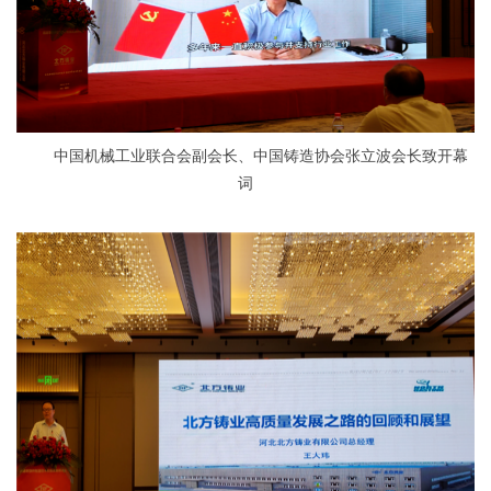
中国机械工业联合会副会长、中国铸造协会张立波会长致开幕
词