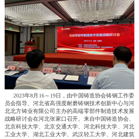
2023年8月16～19日，由中国铸造协会铸钢工作委
员会指导、河北省高强度耐磨铸钢技术创新中心与河
北北方铸业有限公司主办的高端零部件制造技术发展
战略研讨会在河北张家口召开。来自中国铸造协会、
北京科技大学、北京交通大学、河北科技大学、河北
工业大学、湖北工业大学、武汉轻工大学、河北建筑