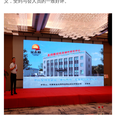
义，受到与会人员的一致好评。