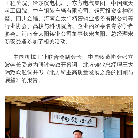
工程学院、哈尔滨电机厂、东方电气集团、中国航天
科工四院、中车铜陵车辆有限公司、铜冠投资金神耐
磨、四川金镭、河南金太阳精密铸业股份有限公司等
行业协会、高校与科研院所、企业的20余名专家学者
参会。河南金太阳铸业公司董事长宋向阳、总经理宋
新安受邀参加了相关活动。
中国机械工业联合会副会长、中国铸造协会张立
波会长受邀为研讨会致开幕词。北方铸业总经理王大
玮致欢迎词并做《北方铸业高质量发展之路的回顾与
展望》的报告。