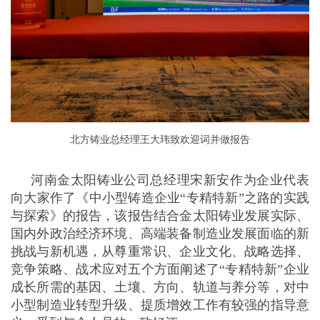
北方铸业总经理王大玮致欢迎词并做报告
河南金太阳铸业公司总经理宋新安作为企业代表
向大家作了《中小型铸造企业“专精特新”之路的实践
与探索》的报告，该报告结合金太阳铸业发展实际、
国内外政治经济环境、高端装备制造业发展面临的新
挑战与新机遇，从尊重常识、企业文化、战略选择、
竞争策略、战术应对五个方面阐述了“专精特新”企业
成长所需的基因、土壤、方向、轨道与养分等，对中
小型制造业转型升级、提质增效工作有较强的指导意