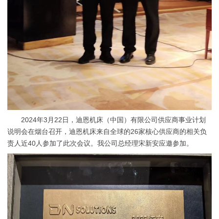
2024年3月22日，迪恩机床（中国）有限公司供应商事业计划
说明会在烟台召开，迪恩机床来自全球的26家核心供应商的相关负
责人近40人参加了此次会议。我公司总经理宋新安应邀参加。