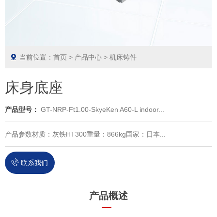
当前位置：
首页
>
产品中心
>
机床铸件
床身底座
产品型号：
GT-NRP-Ft1.00-SkyeKen A60-L indoor...
产品参数材质：灰铁HT300重量：866kg国家：日本...
联系我们
产品概述