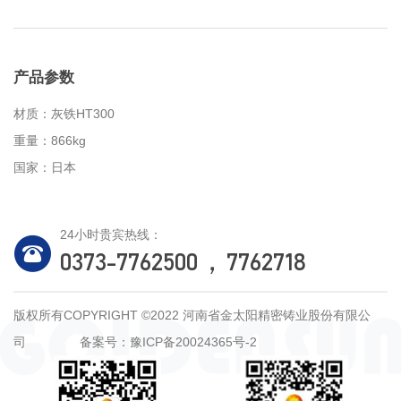
产品参数
材质：灰铁HT300
重量：866kg
国家：日本
24小时贵宾热线：
0373-7762500，7762718
版权所有COPYRIGHT ©2022 河南省金太阳精密铸业股份有限公
司
备案号：豫ICP备20024365号-2